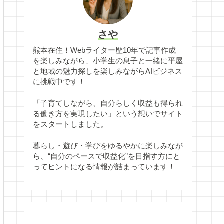
さや
熊本在住！Webライター歴10年で記事作成
を楽しみながら、小学生の息子と一緒に平屋
と地域の魅力探しを楽しみながらAIビジネス
に挑戦中です！
「子育てしながら、自分らしく収益も得られ
る働き方を実現したい」という想いでサイト
をスタートしました。
暮らし・遊び・学びをゆるやかに楽しみなが
ら、“自分のペースで収益化”を目指す方にと
ってヒントになる情報が詰まっています！