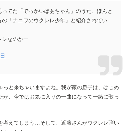
思ってた「でっかいばあちゃん」のうた、ほんと
方の「ナニワのウクレレ少年」と紹介されてい
レレなのかー
1日
ルっと来ちゃいますよね。我が家の息子は、はじめ
たが、今ではお気に入りの一曲になって一緒に歌っ
を考えてしまう…そして、近藤さんがウクレレ弾い