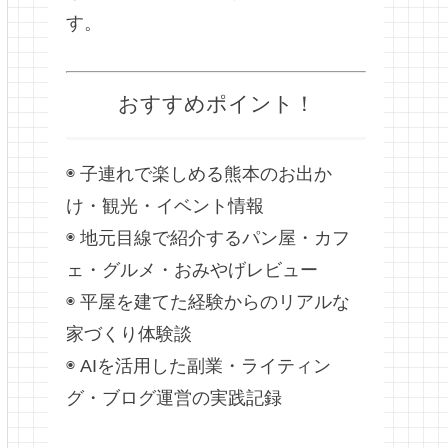
す。
おすすめポイント！
◉ 子連れで楽しめる熊本のお出か
け・観光・イベント情報
◉ 地元目線で紹介するパン屋・カフ
ェ・グルメ・おみやげレビュー
◉ 平屋を建てた経験からのリアルな
家づくり体験談
◉ AIを活用した副業・ライティン
グ・ブログ運営の実践記録