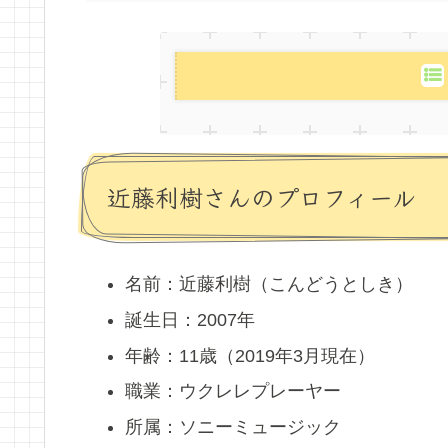
近藤利樹さんのプロフィール
名前：近藤利樹（こんどうとしき）
誕生日：2007年
年齢：11歳（2019年3月現在）
職業：ウクレレプレーヤー
所属：ソニーミュージック