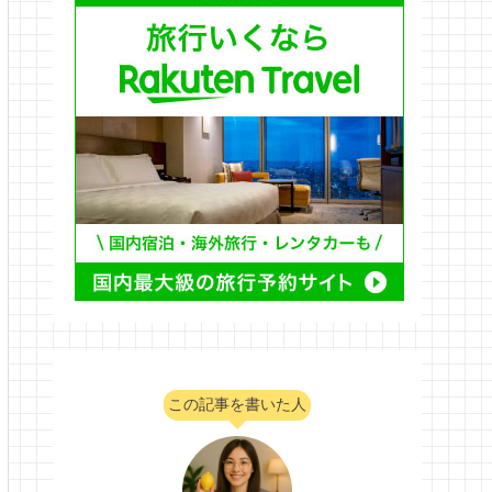
この記事を書いた人