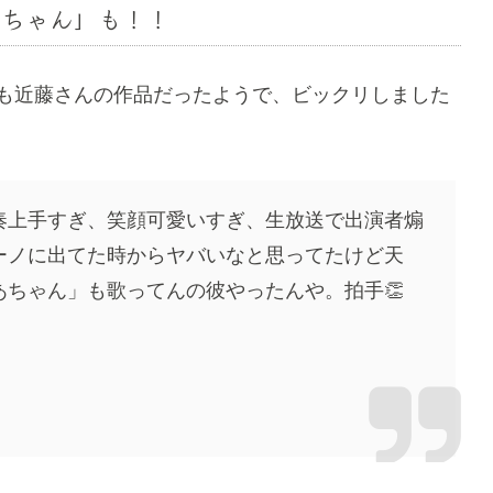
ぁちゃん」も！！
」も近藤さんの作品だったようで、ビックリしました
奏上手すぎ、笑顔可愛いすぎ、生放送で出演者煽
ーノに出てた時からヤバいなと思ってたけど天
ちゃん」も歌ってんの彼やったんや。拍手👏