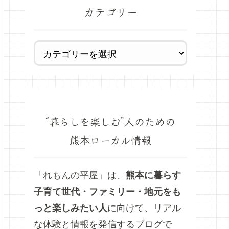
カテゴリー
“暮らしを楽しむ”人のための
熊本ローカル情報
「れもんの平屋」は、
熊本に暮らす
子育て世代・ファミリー・地元をも
っと楽しみたい人
に向けて、リアル
な体験と情報を発信するブログで