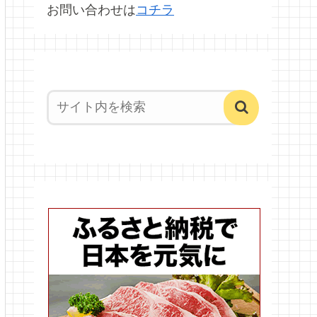
お問い合わせは
コチラ