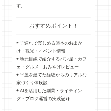
す。
おすすめポイント！
◉ 子連れで楽しめる熊本のお出か
け・観光・イベント情報
◉ 地元目線で紹介するパン屋・カフ
ェ・グルメ・おみやげレビュー
◉ 平屋を建てた経験からのリアルな
家づくり体験談
◉ AIを活用した副業・ライティン
グ・ブログ運営の実践記録