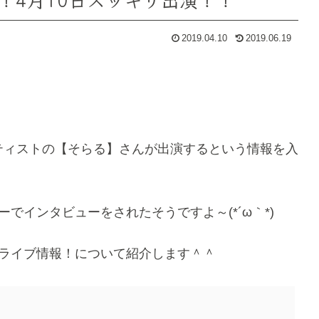
2019.04.10
2019.06.19
ティストの【そらる】さんが出演するという情報を入
ーでインタビューをされたそうですよ～(*´ω｀*)
9ライブ情報！について紹介します＾＾