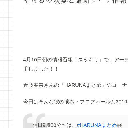
4月10日朝の情報番組「スッキリ」で、アー
手しました！！
近藤春奈さんの「HARUNAまとめ」のコーナ
今日はそんな彼の演奏・プロフィールと201
明日9時30分〜は、
#HARUNAまとめ
🤗