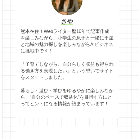
さや
熊本在住！Webライター歴10年で記事作成
を楽しみながら、小学生の息子と一緒に平屋
と地域の魅力探しを楽しみながらAIビジネス
に挑戦中です！
「子育てしながら、自分らしく収益も得られ
る働き方を実現したい」という想いでサイト
をスタートしました。
暮らし・遊び・学びをゆるやかに楽しみなが
ら、“自分のペースで収益化”を目指す方にと
ってヒントになる情報が詰まっています！