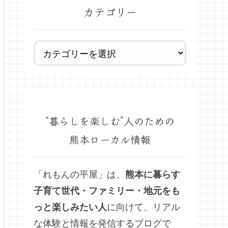
カテゴリー
“暮らしを楽しむ”人のための
熊本ローカル情報
「れもんの平屋」は、
熊本に暮らす
子育て世代・ファミリー・地元をも
っと楽しみたい人
に向けて、リアル
な体験と情報を発信するブログで