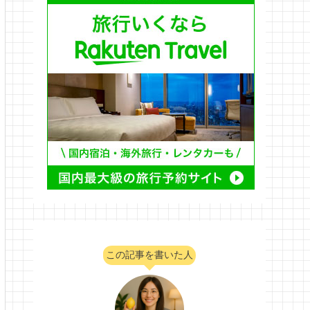
この記事を書いた人