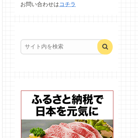
お問い合わせは
コチラ