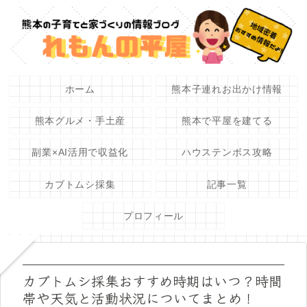
ホーム
熊本子連れお出かけ情報
熊本グルメ・手土産
熊本で平屋を建てる
副業×AI活用で収益化
ハウステンボス攻略
カブトムシ採集
記事一覧
プロフィール
カブトムシ採集おすすめ時期はいつ？時間
帯や天気と活動状況についてまとめ！