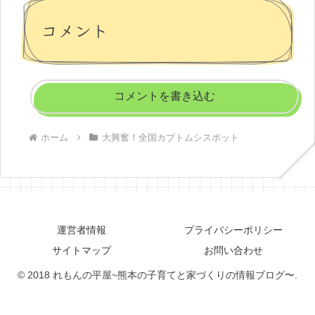
コメント
コメントを書き込む
ホーム
大興奮！全国カブトムシスポット
運営者情報
プライバシーポリシー
サイトマップ
お問い合わせ
© 2018 れもんの平屋~熊本の子育てと家づくりの情報ブログ〜.