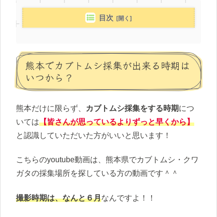
目次
熊本でカブトムシ採集が出来る時期は
いつから？
熊本だけに限らず、
カブトムシ採集をする時期
につ
いては
【皆さんが思っているよりずっと早くから】
と認識していただいた方がいいと思います！
こちらのyoutube動画は、熊本県でカブトムシ・クワ
ガタの採集場所を探している方の動画です＾＾
撮影時期は、なんと６月
なんですよ！！