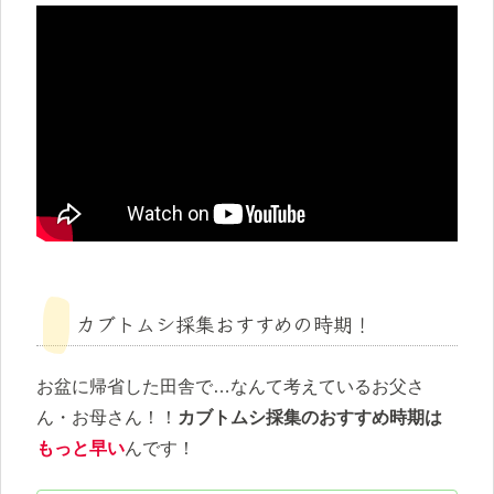
カブトムシ採集おすすめの時期！
お盆に帰省した田舎で…なんて考えているお父さ
ん・お母さん！！
カブトムシ採集のおすすめ時期は
もっと早い
んです！