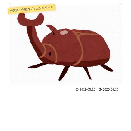
大興奮！全国カブトムシスポット
2019.05.26
2025.06.16