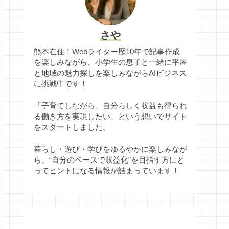
さや
熊本在住！Webライター歴10年で記事作成
を楽しみながら、小学生の息子と一緒に平屋
と地域の魅力探しを楽しみながらAIビジネス
に挑戦中です！
「子育てしながら、自分らしく収益も得られ
る働き方を実現したい」という想いでサイト
をスタートしました。
暮らし・遊び・学びをゆるやかに楽しみなが
ら、“自分のペースで収益化”を目指す方にと
ってヒントになる情報が詰まっています！