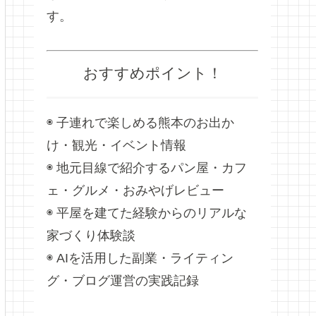
す。
おすすめポイント！
◉ 子連れで楽しめる熊本のお出か
け・観光・イベント情報
◉ 地元目線で紹介するパン屋・カフ
ェ・グルメ・おみやげレビュー
◉ 平屋を建てた経験からのリアルな
家づくり体験談
◉ AIを活用した副業・ライティン
グ・ブログ運営の実践記録