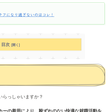
ラフになり過ぎないのはコレ！
目次
いらっしゃいますか？
カーの着用により、靴ずれのない快適な就職活動を