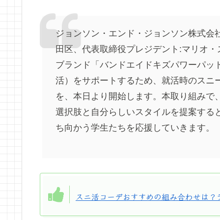
ジョンソン・エンド・ジョンソン株式会社
田区、代表取締役プレジデント:マリオ・
ブランド「バンドエイドキズパワーパッ
活）をサポートするため、就活時のスニ
を、本日より開始します。本取り組みで
選択肢と自分らしいスタイルを提案する
ち向かう学生たちを応援していきます。
スニ活コーデおすすめの組み合わせは？