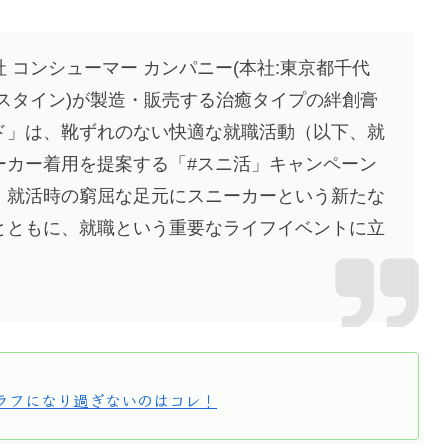
 コンシューマー カンパニー(本社:東京都千代
スタイン)が製造・販売する治癒タイプの絆創膏
ド」は、靴ずれのない快適な就職活動（以下、就
ーカー着用を提案する「#スニ活」キャンペーン
、就活時の窮屈な足元にスニーカーという新たな
とともに、就職という重要なライフイベントに立
ラフになり過ぎないのはコレ！