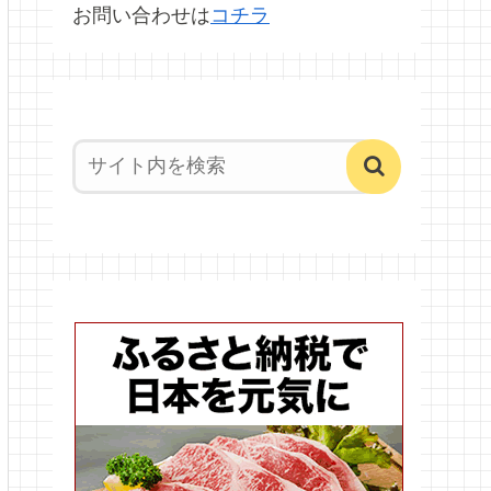
お問い合わせは
コチラ