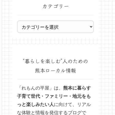
カテゴリー
“暮らしを楽しむ”人のための
熊本ローカル情報
「れもんの平屋」は、
熊本に暮らす
子育て世代・ファミリー・地元をも
っと楽しみたい人
に向けて、リアル
な体験と情報を発信するブログで