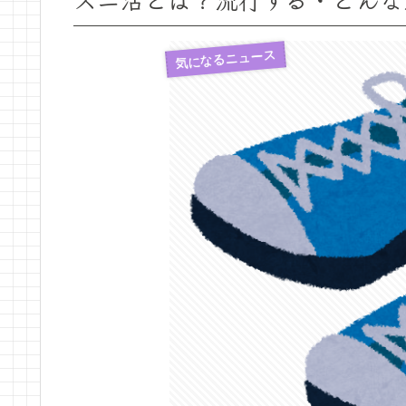
気になるニュース