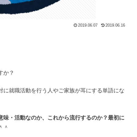
2019.06.07
2019.06.16
すか？
対に就職活動を行う人やご家族が耳にする単語にな
意味・活動なのか、これから流行するのか？最初に
＾＾