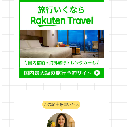
この記事を書いた人