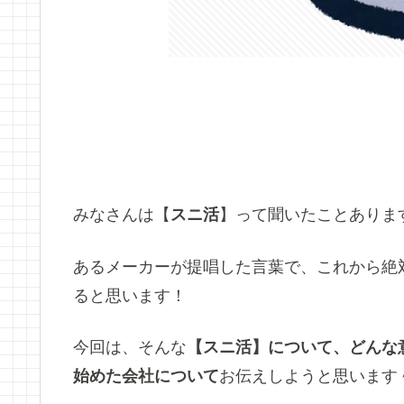
みなさんは【
スニ活
】って聞いたことありま
あるメーカーが提唱した言葉で、これから絶
ると思います！
今回は、そんな
【スニ活】について、どんな
始めた会社について
お伝えしようと思います