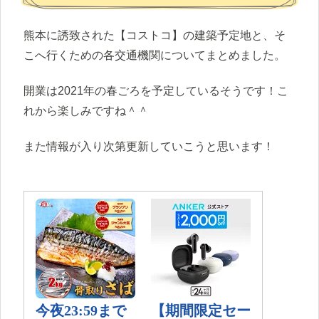
熊本に誘致された【コストコ】の建築予定地と、そ
こへ行くための各交通機関についてまとめました。
開業は2021年の春ごろを予定しているそうです！こ
れから楽しみですね＾＾
また情報が入り次第更新していこうと思います！