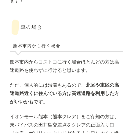
ます！
車の場合
熊本市内から行く場合
熊本市内からコストコに行く場合ほとんどの方は高
速道路を使わずに行けると思います。
ただ、個人的には渋滞もあるので、
北区や東区の高
速道路近くに住んでいる方
は
高速道路を利用した方
がいいかも
です。
イオンモール熊本（熊本クレア）をご存知の方は、
東バイパスの田井島交差点をクレアの正面入り口