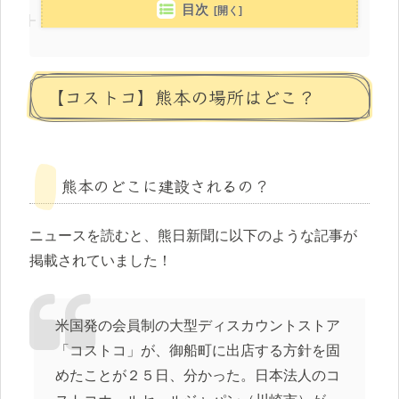
目次
【コストコ】熊本の場所はどこ？
熊本のどこに建設されるの？
ニュースを読むと、熊日新聞に以下のような記事が
掲載されていました！
米国発の会員制の大型ディスカウントストア
「コストコ」が、御船町に出店する方針を固
めたことが２５日、分かった。日本法人のコ