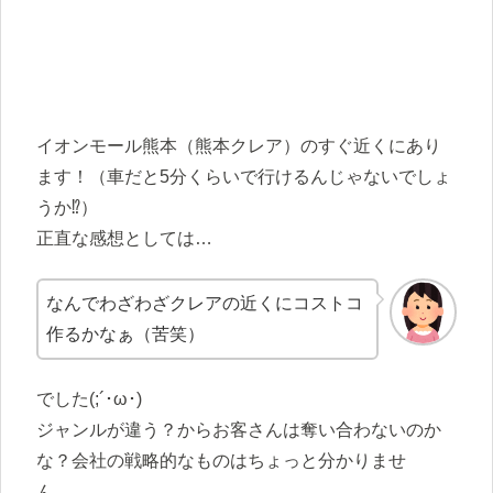
イオンモール熊本（熊本クレア）のすぐ近くにあり
ます！（車だと5分くらいで行けるんじゃないでしょ
うか⁉）
正直な感想としては…
なんでわざわざクレアの近くにコストコ
作るかなぁ（苦笑）
でした(;´･ω･)
ジャンルが違う？からお客さんは奪い合わないのか
な？会社の戦略的なものはちょっと分かりませ
ん。。