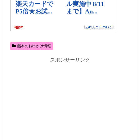
熊本のお出かけ情報
スポンサーリンク