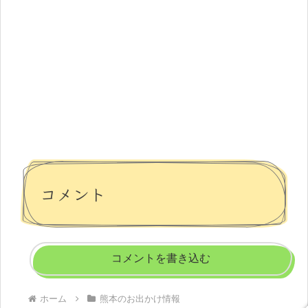
コメント
コメントを書き込む
ホーム
熊本のお出かけ情報