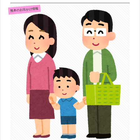
熊本のお出かけ情報