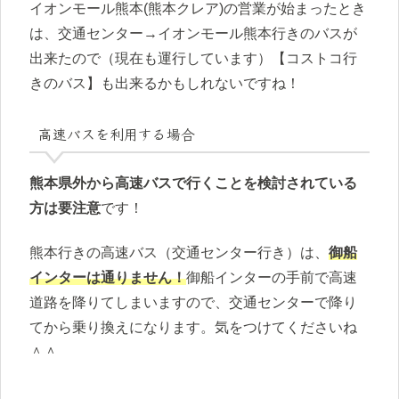
イオンモール熊本(熊本クレア)の営業が始まったとき
は、交通センター→イオンモール熊本行きのバスが
出来たので（現在も運行しています）【コストコ行
きのバス】も出来るかもしれないですね！
高速バスを利用する場合
熊本県外から高速バスで行くことを検討されている
方は要注意
です！
熊本行きの高速バス（交通センター行き）は、
御船
インターは通りません！
御船インターの手前で高速
道路を降りてしまいますので、交通センターで降り
てから乗り換えになります。気をつけてくださいね
＾＾