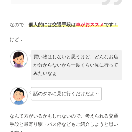
なので、
個人的には交通手段は
車がおススメ
です！
けど…
買い物はしないと思うけど、どんなお店
か分からないから一度くらい見に行って
みたいなぁ
話のタネに見に行くだけだよ～
なんて方がいるかもしれないので、考えられる交通
手段と最寄り駅・バス停などもご紹介しようと思い