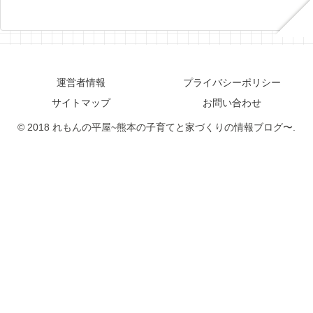
運営者情報
プライバシーポリシー
サイトマップ
お問い合わせ
© 2018 れもんの平屋~熊本の子育てと家づくりの情報ブログ〜.