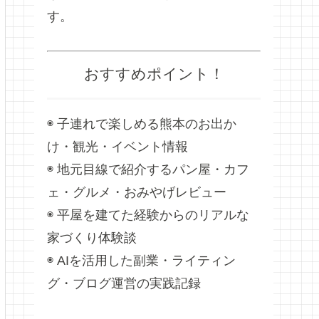
す。
おすすめポイント！
◉ 子連れで楽しめる熊本のお出か
け・観光・イベント情報
◉ 地元目線で紹介するパン屋・カフ
ェ・グルメ・おみやげレビュー
◉ 平屋を建てた経験からのリアルな
家づくり体験談
◉ AIを活用した副業・ライティン
グ・ブログ運営の実践記録