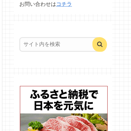
お問い合わせは
コチラ