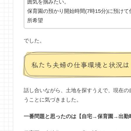
囲気を掴みたい。
保育園の預かり開始時間(7時15分)に預けて
所希望
でした。
私たち夫婦の仕事環境と状況は
話し合いながら、土地を探すうえで、現在の
うことに気づきました。
一番問題と思ったのは【自宅→保育園→出勤