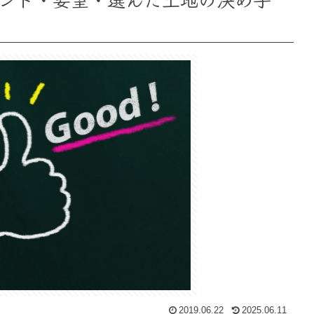
2019.06.22
2025.06.11