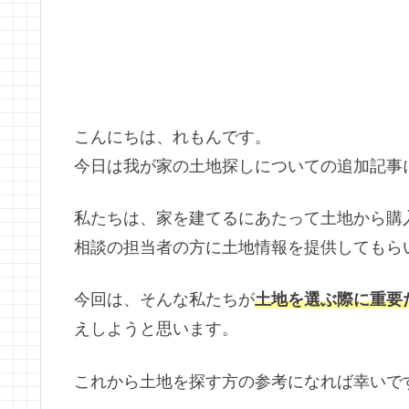
こんにちは、れもんです。
今日は我が家の土地探しについての追加記事
私たちは、家を建てるにあたって土地から購
相談の担当者の方に土地情報を提供してもら
今回は、そんな私たちが
土地を選ぶ際に重要
えしようと思います。
これから土地を探す方の参考になれば幸いで