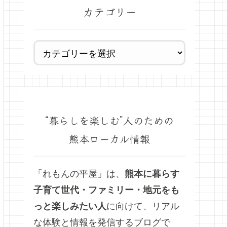
カテゴリー
“暮らしを楽しむ”人のための
熊本ローカル情報
「れもんの平屋」は、
熊本に暮らす
子育て世代・ファミリー・地元をも
っと楽しみたい人
に向けて、リアル
な体験と情報を発信するブログで