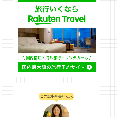
この記事を書いた人