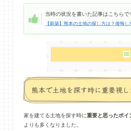
当時の状況を書いた記事はこちらで
【新築】熊本の土地の探し方は？後悔し
熊本で土地を探す時に重要視し
家を建てる土地を探す時に
重要と思ったポイ
よりも多くなりました。