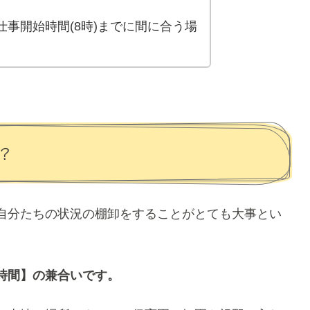
仕事開始時間(8時)までに間に合う場
？
自分たちの状況の棚卸をすることがとても大事とい
時間】の兼合いです。