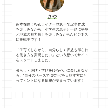
さや
熊本在住！Webライター歴10年で記事作成
を楽しみながら、小学生の息子と一緒に平屋
と地域の魅力探しを楽しみながらAIビジネス
に挑戦中です！
「子育てしながら、自分らしく収益も得られ
る働き方を実現したい」という想いでサイト
をスタートしました。
暮らし・遊び・学びをゆるやかに楽しみなが
ら、“自分のペースで収益化”を目指す方にと
ってヒントになる情報が詰まっています！