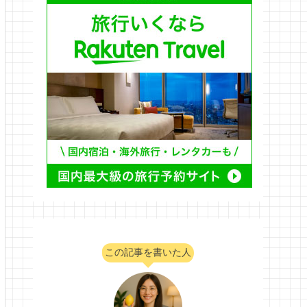
この記事を書いた人