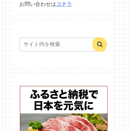
お問い合わせは
コチラ