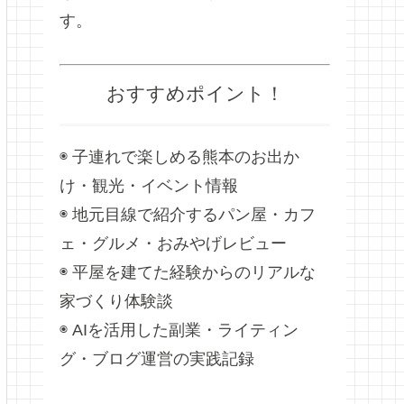
す。
おすすめポイント！
◉ 子連れで楽しめる熊本のお出か
け・観光・イベント情報
◉ 地元目線で紹介するパン屋・カフ
ェ・グルメ・おみやげレビュー
◉ 平屋を建てた経験からのリアルな
家づくり体験談
◉ AIを活用した副業・ライティン
グ・ブログ運営の実践記録