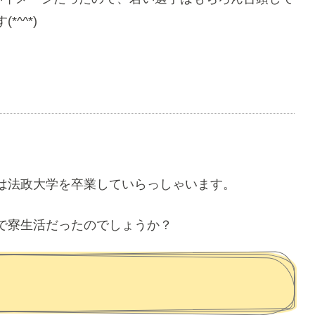
^^*)
は法政大学を卒業していらっしゃいます。
で寮生活だったのでしょうか？