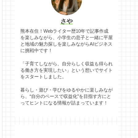
さや
熊本在住！Webライター歴10年で記事作成
を楽しみながら、小学生の息子と一緒に平屋
と地域の魅力探しを楽しみながらAIビジネス
に挑戦中です！
「子育てしながら、自分らしく収益も得られ
る働き方を実現したい」という想いでサイト
をスタートしました。
暮らし・遊び・学びをゆるやかに楽しみなが
ら、“自分のペースで収益化”を目指す方にと
ってヒントになる情報が詰まっています！