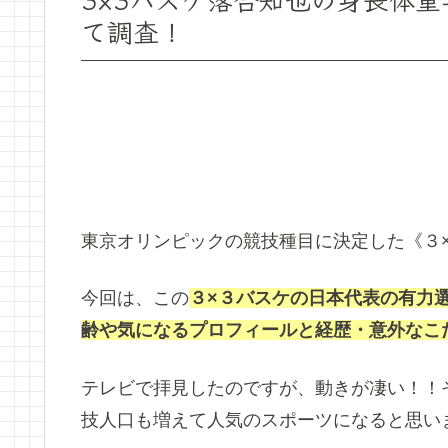
て調査！
東京オリンピックの競技種目に決定した《３
今回は、この
３×３バスケの日本代表の有力
齢や気になるプロフィールと経歴・意外なこだわ
テレビで拝見したのですが、動きが凄い！！
技人口も増えて人気のスポーツになると思い