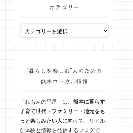
カテゴリー
“暮らしを楽しむ”人のための
熊本ローカル情報
「れもんの平屋」は、
熊本に暮らす
子育て世代・ファミリー・地元をも
っと楽しみたい人
に向けて、リアル
な体験と情報を発信するブログで