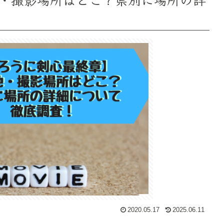
2020.05.17
2025.06.11