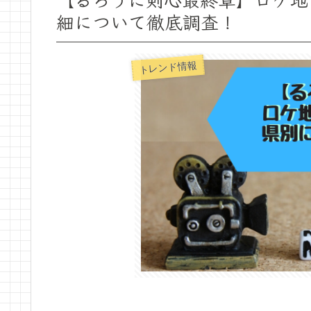
細について徹底調査！
トレンド情報