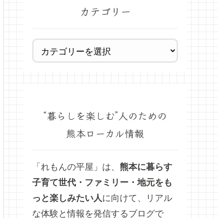
カテゴリー
“暮らしを楽しむ”人のための
熊本ローカル情報
「れもんの平屋」は、
熊本に暮らす
子育て世代・ファミリー・地元をも
っと楽しみたい人
に向けて、リアル
な体験と情報を発信するブログで