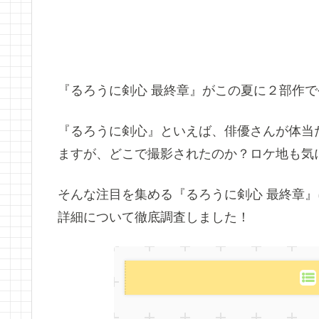
『るろうに剣心 最終章』がこの夏に２部作
『るろうに剣心』といえば、俳優さんが体当
ますが、どこで撮影されたのか？ロケ地も気
そんな注目を集める『るろうに剣心 最終章
詳細について徹底調査しました！