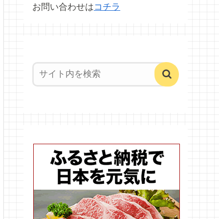
お問い合わせは
コチラ