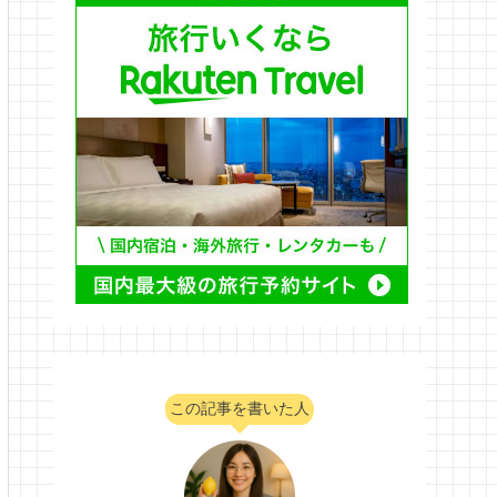
この記事を書いた人