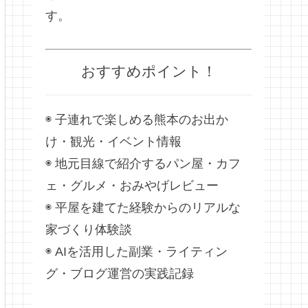
す。
おすすめポイント！
◉ 子連れで楽しめる熊本のお出か
け・観光・イベント情報
◉ 地元目線で紹介するパン屋・カフ
ェ・グルメ・おみやげレビュー
◉ 平屋を建てた経験からのリアルな
家づくり体験談
◉ AIを活用した副業・ライティン
グ・ブログ運営の実践記録