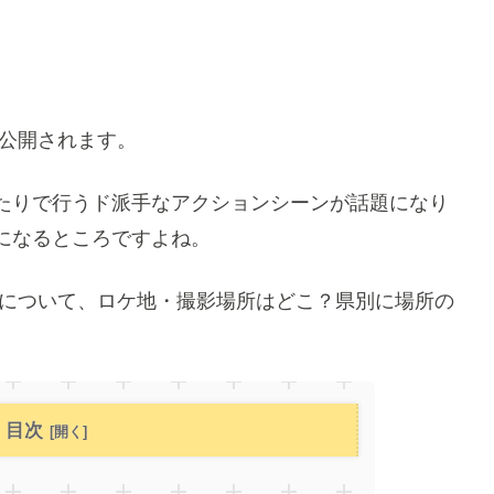
で公開されます。
たりで行うド派手なアクションシーンが話題になり
になるところですよね。
』について、ロケ地・撮影場所はどこ？県別に場所の
目次