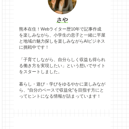
さや
熊本在住！Webライター歴10年で記事作成
を楽しみながら、小学生の息子と一緒に平屋
と地域の魅力探しを楽しみながらAIビジネス
に挑戦中です！
「子育てしながら、自分らしく収益も得られ
る働き方を実現したい」という想いでサイト
をスタートしました。
暮らし・遊び・学びをゆるやかに楽しみなが
ら、“自分のペースで収益化”を目指す方にと
ってヒントになる情報が詰まっています！