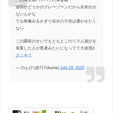
虐待かどうかのグレーゾーンだから名前出せ
ないんかな
でも映像みるかぎり自分の子供は通わせたく
ない
この園長のせいでもともとこのリズム遊びを
発案した人が悪者みたいになってて大迷惑
#
スッキリ
— のんぴ (@717okame)
July 29, 2020