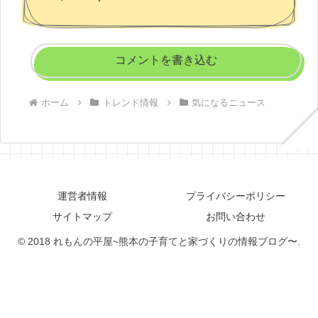
コメントを書き込む
ホーム
トレンド情報
気になるニュース
運営者情報
プライバシーポリシー
サイトマップ
お問い合わせ
© 2018 れもんの平屋~熊本の子育てと家づくりの情報ブログ〜.