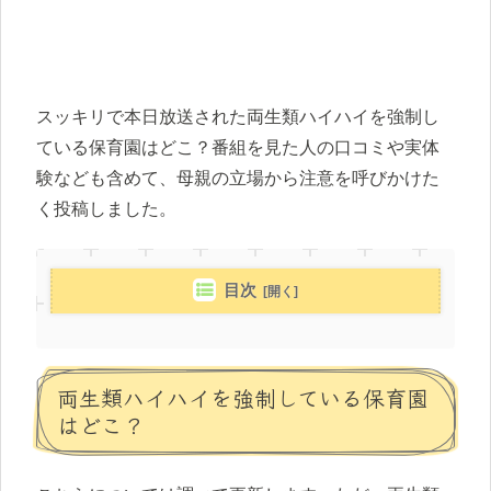
スッキリで本日放送された両生類ハイハイを強制し
ている保育園はどこ？番組を見た人の口コミや実体
験なども含めて、母親の立場から注意を呼びかけた
く投稿しました。
目次
両生類ハイハイを強制している保育園
はどこ？