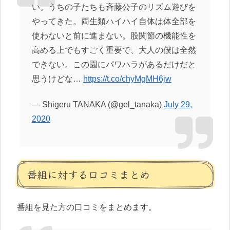
い。うちの子たちも斉藤公子のリズム遊びを
やってきた。両生類ハイハイ自体は体全部を
使わないと前に進まない。股関節の機能性を
高める上でもすごく重要で、大人の僕は全然
できない。この園にパワハラがあるだけだと
思うけどな…
https://t.co/chyMgMH6jw
— Shigeru TANAKA (@gel_tanaka)
July 29,
2020
番組に対する口コミまとめ
番組を見た方の口コミをまとめます。