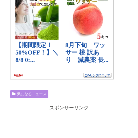
気になるニュース
スポンサーリンク