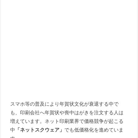
スマホ等の普及により年賀状文化が衰退する中で
も、印刷会社へ年賀状や喪中はがきを注文する人は
増えています。ネット印刷業界で価格競争が起こる
中
「ネットスクウェア」
でも低価格化を進めていま