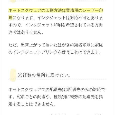
ネットスクウェアの印刷方法は業務用のレーザー印
刷
になります。インクジェットは対応不可とありま
すので、インクジェット印刷を希望されている方向
きではありません。
ただ、出来上がって届いたはがきの宛名印刷に家庭
のインクジェットプリンタを使うことはできます。
②複数の場所に届けたい。
ネットスクウェアでの配送先は1配送先のみの対応で
す。宛名ごとの配送や、種類別に複数の配送先を指
定することはできません。