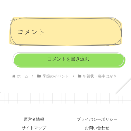
コメント
コメントを書き込む
ホーム
季節のイベント
年賀状・喪中はがき
運営者情報
プライバシーポリシー
サイトマップ
お問い合わせ