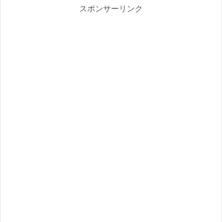
スポンサーリンク