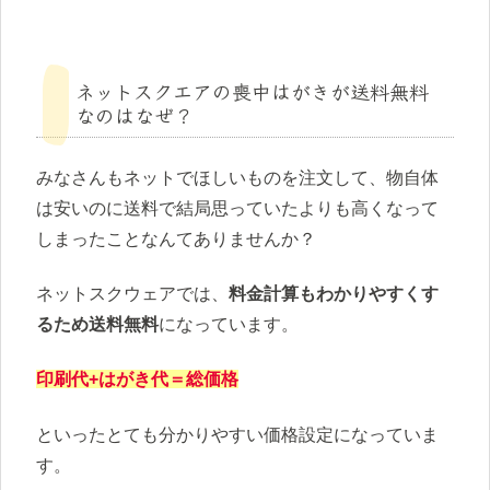
ネットスクエアの喪中はがきが送料無料
なのはなぜ？
みなさんもネットでほしいものを注文して、物自体
は安いのに送料で結局思っていたよりも高くなって
しまったことなんてありませんか？
ネットスクウェアでは、
料金計算もわかりやすくす
るため送料無料
になっています。
印刷代+はがき代＝総価格
といったとても分かりやすい価格設定になっていま
す。