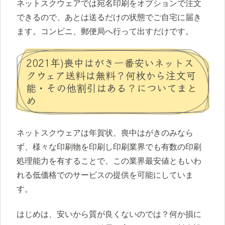
ネットスクウェアでは宛名印刷をオプションで注文
できるので、あとは送るだけの状態でご自宅に届き
ます。コンビニ、郵便局へ行って出すだけです。
2021年)喪中はがき一番安いネットス
クウェア送料は無料？何枚から注文可
能・その他割引はある？についてまと
め
ネットスクウェアは年賀状、喪中はがきのみなら
ず、様々な印刷物を印刷し印刷業界でも有数の印刷
処理能力を有することで、この業界最安値ともいわ
れる低価格でのサービスの提供を可能にしていま
す。
はじめは、安いから質が良くないのでは？何か損に