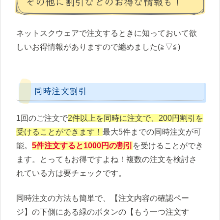
その他に割引などのお得な情報も！
ネットスクウェアで注文するときに知っておいて欲
しいお得情報がありますので纏めました(≧▽≦)
同時注文割引
1回のご注文で
2件以上を同時に注文で、200円割引を
受けることができます！
最大5件までの同時注文が可
能。
5件注文すると1000円の割引
を受けることができ
ます。とってもお得ですよね！複数の注文を検討さ
れている方は要チェックです。
同時注文の方法も簡単で、【注文内容の確認ペー
ジ】の下側にある緑のボタンの【もう一つ注文す