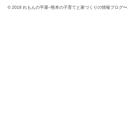
© 2018 れもんの平屋~熊本の子育てと家づくりの情報ブログ〜.