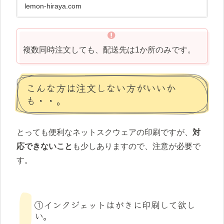
lemon-hiraya.com
複数同時注文しても、配送先は1か所のみです。
こんな方は注文しない方がいいか
も・・。
とっても便利なネットスクウェアの印刷ですが、
対
応できないこと
も少しありますので、注意が必要で
す。
①インクジェットはがきに印刷して欲し
い。