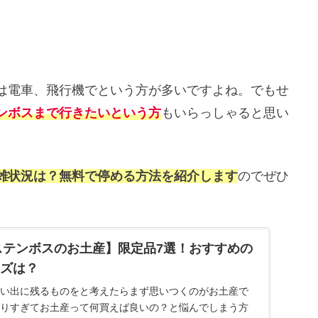
は電車、飛行機でという方が多いですよね。でもせ
ンボスまで行きたいという方
もいらっしゃると思い
雑状況は？無料で停める方法を紹介します
のでぜひ
ウステンボスのお土産】限定品7選！おすすめの
ズは？
い出に残るものをと考えたらまず思いつくのがお土産で
りすぎてお土産って何買えば良いの？と悩んでしまう方