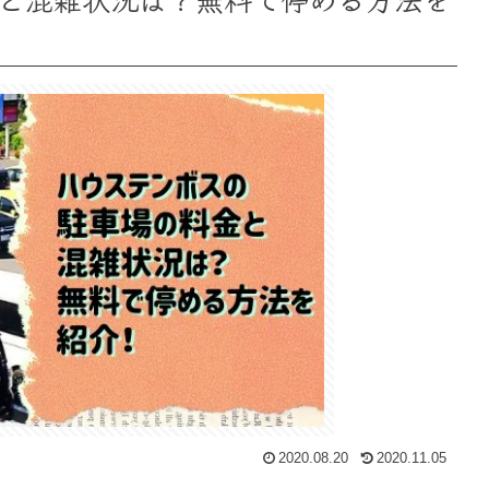
2020.08.20
2020.11.05