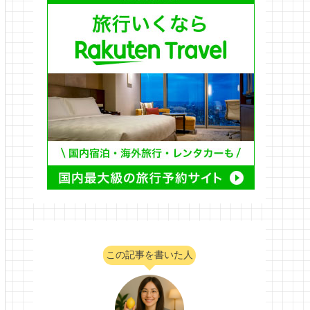
この記事を書いた人