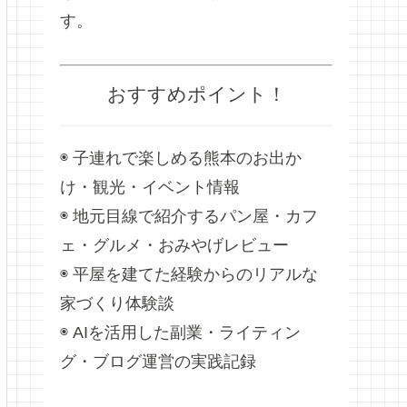
す。
おすすめポイント！
◉ 子連れで楽しめる熊本のお出か
け・観光・イベント情報
◉ 地元目線で紹介するパン屋・カフ
ェ・グルメ・おみやげレビュー
◉ 平屋を建てた経験からのリアルな
家づくり体験談
◉ AIを活用した副業・ライティン
グ・ブログ運営の実践記録