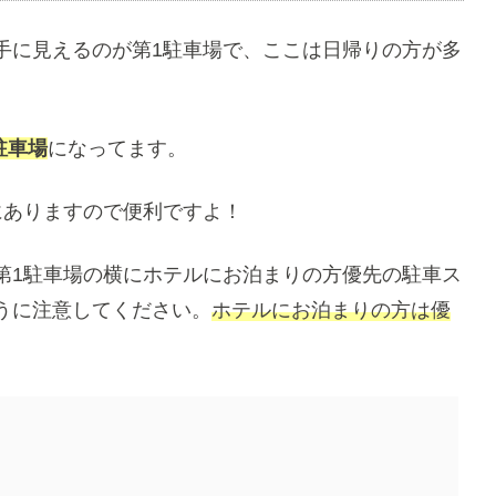
手に見えるのが第1駐車場で、ここは日帰りの方が多
駐車場
になってます。
にありますので便利ですよ！
第1駐車場の横にホテルにお泊まりの方優先の駐車ス
うに注意してください。
ホテルにお泊まりの方は優