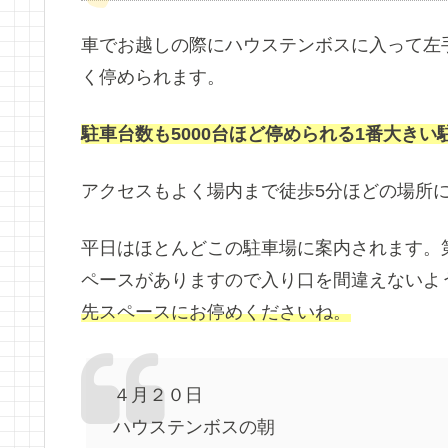
車でお越しの際にハウステンボスに入って左
く停められます。
駐車台数も5000台ほど停められる1番大きい
アクセスもよく場内まで徒歩5分ほどの場所
平日はほとんどこの駐車場に案内されます。
ペースがありますので入り口を間違えないよ
先スペースにお停めくださいね。
４月２０日
ハウステンボスの朝