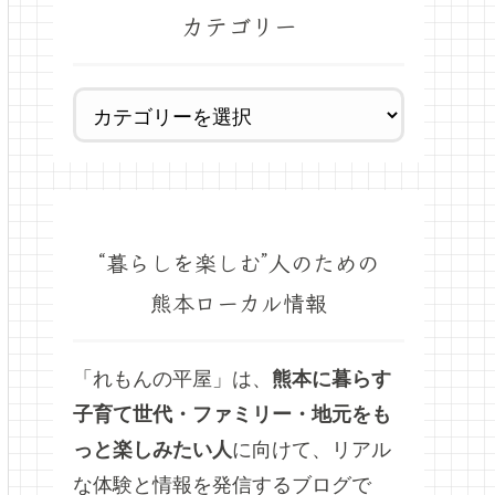
カテゴリー
“暮らしを楽しむ”人のための
熊本ローカル情報
「れもんの平屋」は、
熊本に暮らす
子育て世代・ファミリー・地元をも
っと楽しみたい人
に向けて、リアル
な体験と情報を発信するブログで