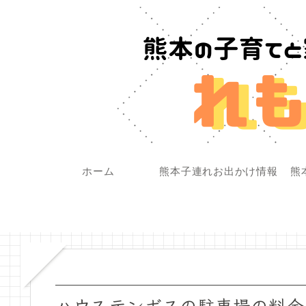
ホーム
熊本子連れお出かけ情報
熊
ハウステンボスの駐車場の料金