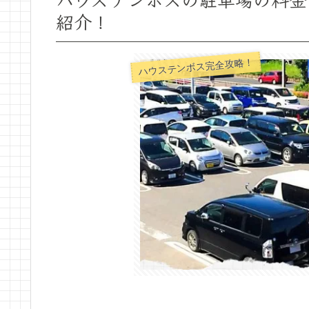
紹介！
ハウステンボス完全攻略！