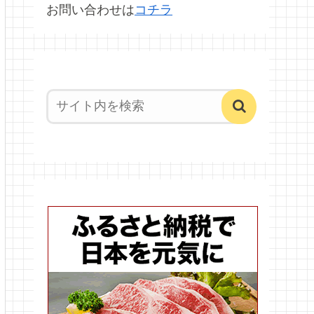
お問い合わせは
コチラ