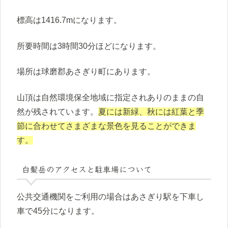
標高は1416.7mになります。
所要時間は3時間30分ほどになります。
場所は球磨郡あさぎり町にあります。
山頂は自然環境保全地域に指定されありのままの自
然が残されています。
夏には新緑、秋には紅葉と季
節に合わせてさまざまな景色を見ることができま
す。
白髪岳のアクセスと駐車場について
公共交通機関をご利用の場合はあさぎり駅を下車し
車で45分になります。