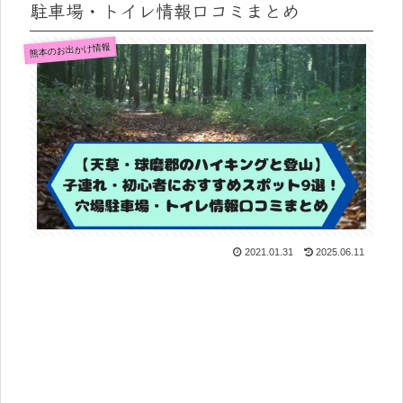
駐車場・トイレ情報口コミまとめ
熊本のお出かけ情報
2021.01.31
2025.06.11