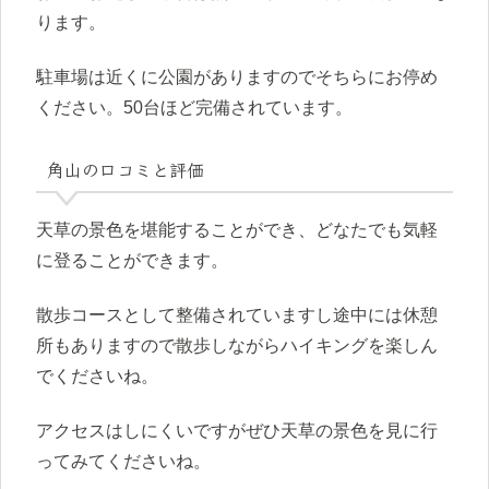
ります。
駐車場は近くに公園がありますのでそちらにお停め
ください。50台ほど完備されています。
角山の口コミと評価
天草の景色を堪能することができ、どなたでも気軽
に登ることができます。
散歩コースとして整備されていますし途中には休憩
所もありますので散歩しながらハイキングを楽しん
でくださいね。
アクセスはしにくいですがぜひ天草の景色を見に行
ってみてくださいね。