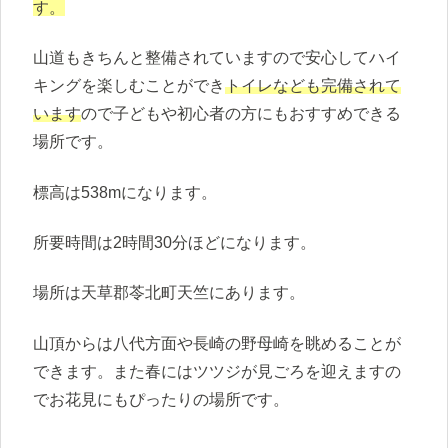
す。
山道もきちんと整備されていますので安心してハイ
キングを楽しむことができ
トイレなども完備されて
います
ので子どもや初心者の方にもおすすめできる
場所です。
標高は538mになります。
所要時間は2時間30分ほどになります。
場所は天草郡苓北町天竺にあります。
山頂からは八代方面や長崎の野母崎を眺めることが
できます。また春にはツツジが見ごろを迎えますの
でお花見にもぴったりの場所です。