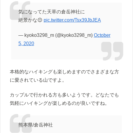
気になってた天草の倉岳神社に
絶景かな😊
pic.twitter.com/Tsx39JbJEA
— kyoko3298_m (@kyoko3298_m)
October
5, 2020
本格的なハイキングも楽しめますのでさまざまな方
に愛されている山ですよ。
カップルで行かれる方も多いようです。どなたでも
気軽にハイキングが楽しめるのが良いですね。
熊本県/倉岳神社