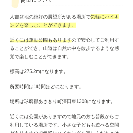
人吉盆地の絶好の展望所がある場所で
気軽にハイキ
ングを楽しむことができます。
近くには運動公園もあります
ので安心してご利用す
ることができ、山道は自然の中を散歩するような感
覚で楽しむことができます。
標高は275.2mになります。
所要時間は1時間ほどになります。
場所は球磨郡あさぎり町深田東1308になります。
近くには公園がありますので地元の方も普段からご
利用している場所です。小さな子どもも遊べる空間