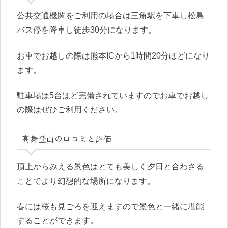
公共交通機関をご利用の場合は三角駅を下車し松島
バス停を降車し徒歩30分になります。
お車でお越しの際は熊本ICから1時間20分ほどになり
ます。
駐車場は5台ほど完備されていますのでお車でお越し
の際はぜひご利用ください。
高舞登山の口コミと評価
頂上からみえる景色はとても美しく夕日と合わさる
ことでより幻想的な場所になります。
春には桜も見ごろを迎えますので景色と一緒に堪能
することができます。