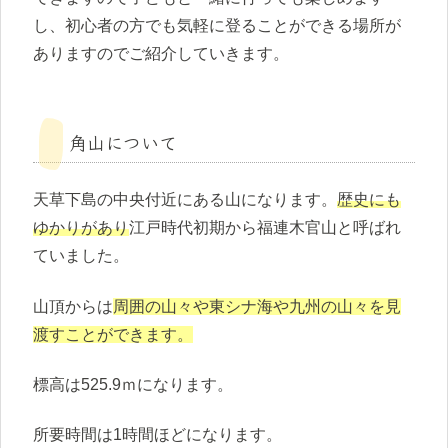
し、初心者の方でも気軽に登ることができる場所が
ありますのでご紹介していきます。
角山について
天草下島の中央付近にある山になります。
歴史にも
ゆかりがあり
江戸時代初期から福連木官山と呼ばれ
ていました。
山頂からは
周囲の山々や東シナ海や九州の山々を見
渡すことができます。
標高は525.9ｍになります。
所要時間は1時間ほどになります。