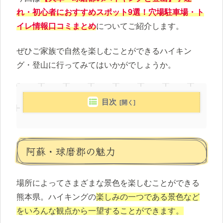
れ・初心者におすすめスポット9選！穴場駐車場・ト
イレ情報口コミまとめ
についてご紹介します。
ぜひご家族で自然を楽しむことができるハイキン
グ・登山に行ってみてはいかがでしょうか。
目次
阿蘇・球磨郡の魅力
場所によってさまざまな景色を楽しむことができる
熊本県。ハイキングの
楽しみの一つである景色など
をいろんな観点から一望することができます。