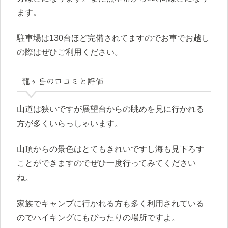
ます。
駐車場は130台ほど完備されてますのでお車でお越し
の際はぜひご利用ください。
龍ヶ岳の口コミと評価
山道は狭いですが展望台からの眺めを見に行かれる
方が多くいらっしゃいます。
山頂からの景色はとてもきれいですし海も見下ろす
ことができますのでぜひ一度行ってみてください
ね。
家族でキャンプに行かれる方も多く利用されている
のでハイキングにもぴったりの場所ですよ。