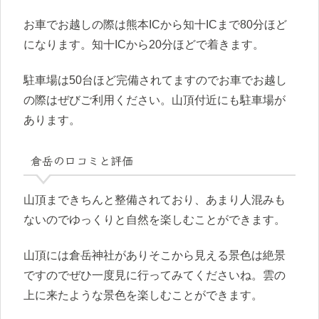
お車でお越しの際は熊本ICから知十ICまで80分ほど
になります。知十ICから20分ほどで着きます。
駐車場は50台ほど完備されてますのでお車でお越し
の際はぜびご利用ください。山頂付近にも駐車場が
あります。
倉岳の口コミと評価
山頂まできちんと整備されており、あまり人混みも
ないのでゆっくりと自然を楽しむことができます。
山頂には倉岳神社がありそこから見える景色は絶景
ですのでぜひ一度見に行ってみてくださいね。雲の
上に来たような景色を楽しむことができます。