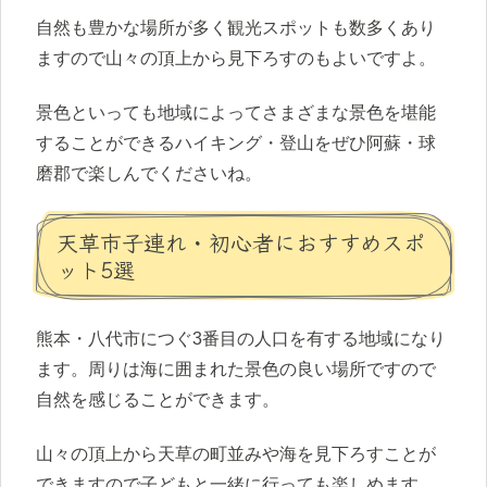
自然も豊かな場所が多く観光スポットも数多くあり
ますので山々の頂上から見下ろすのもよいですよ。
景色といっても地域によってさまざまな景色を堪能
することができるハイキング・登山をぜひ阿蘇・球
磨郡で楽しんでくださいね。
天草市子連れ・初心者におすすめスポ
ット5選
熊本・八代市につぐ3番目の人口を有する地域になり
ます。周りは海に囲まれた景色の良い場所ですので
自然を感じることができます。
山々の頂上から天草の町並みや海を見下ろすことが
できますので子どもと一緒に行っても楽しめます