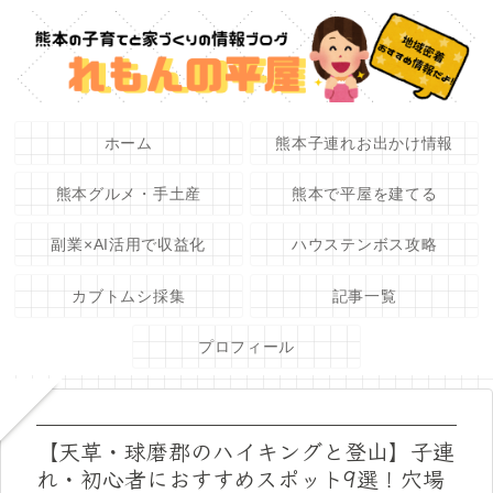
ホーム
熊本子連れお出かけ情報
熊本グルメ・手土産
熊本で平屋を建てる
副業×AI活用で収益化
ハウステンボス攻略
カブトムシ採集
記事一覧
プロフィール
【天草・球磨郡のハイキングと登山】子連
れ・初心者におすすめスポット9選！穴場