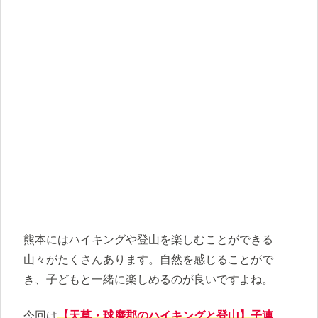
熊本にはハイキングや登山を楽しむことができる
山々がたくさんあります。自然を感じることがで
き、子どもと一緒に楽しめるのが良いですよね。
今回は
【天草・球磨郡のハイキングと登山】子連