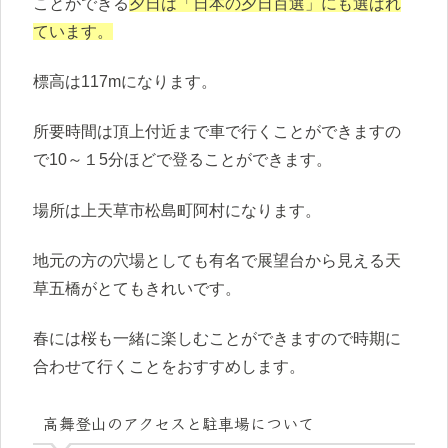
ことができる
夕日は「日本の夕日百選」にも選ばれ
ています。
標高は117mになります。
所要時間は頂上付近まで車で行くことができますの
で10～１5分ほどで登ることができます。
場所は上天草市松島町阿村になります。
地元の方の穴場としても有名で展望台から見える天
草五橋がとてもきれいです。
春には桜も一緒に楽しむことができますので時期に
合わせて行くことをおすすめします。
高舞登山のアクセスと駐車場について