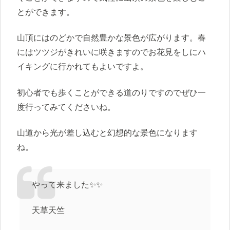
とができます。
山頂にはのどかで自然豊かな景色が広がります。春
にはツツジがきれいに咲きますのでお花見をしにハ
イキングに行かれてもよいですよ。
初心者でも歩くことができる道のりですのでぜひ一
度行ってみてくださいね。
山道から光が差し込むと幻想的な景色になります
ね。
やって来ました✨✨
天草天竺