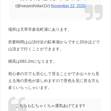
(@naoyoshidax11r)
November 22, 2020
場所は天草市倉岳町浦にあります。
所要時間は山頂付近の駐車場からですと20分ほどで
山頂まで行くことができます。
標高は682.2mになります。
初心者の方でも安心して登ることができ山々から見
える海の景色が楽しめますので景色を見に登る方も
多くいらっしゃいます。
こちらもむちゃくちゃ運気あげてます!!