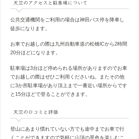
天竺のアクセスと駐車場について
公共交通機関をご利用の場合は神田バス停を降車し
徒歩になります。
お車でお越しの際は九州自動車道の松橋ICから2時間
20分ほどになります。
駐車場は3台ほど停められる場所がありますのでお車
でお越しの際はぜひご利用くださいね。またその他
に3か所駐車場があり頂上まで一番近い場所からです
と15分ほどで登ることができます。
天竺の口コミと評価
登山にあまり慣れていない方でも途中までお車で行
くことができますので気軽に山頂の景色を楽しむこ