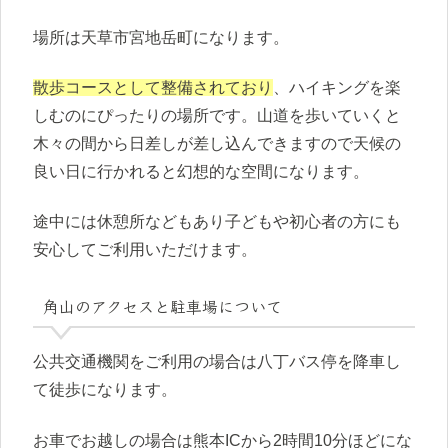
場所は天草市宮地岳町になります。
散歩コースとして整備されており
、ハイキングを楽
しむのにぴったりの場所です。山道を歩いていくと
木々の間から日差しが差し込んできますので天候の
良い日に行かれると幻想的な空間になります。
途中には休憩所などもあり子どもや初心者の方にも
安心してご利用いただけます。
角山のアクセスと駐車場について
公共交通機関をご利用の場合は八丁バス停を降車し
て徒歩になります。
お車でお越しの場合は熊本ICから2時間10分ほどにな