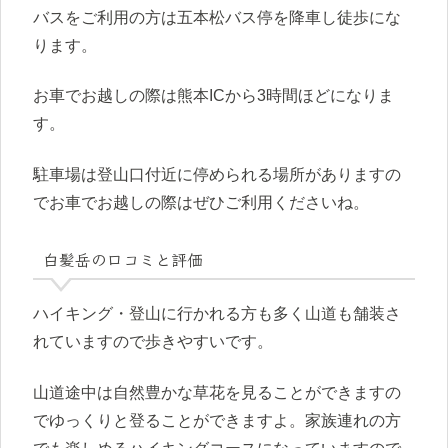
バスをご利用の方は五本松バス停を降車し徒歩にな
ります。
お車でお越しの際は熊本ICから3時間ほどになりま
す。
駐車場は登山口付近に停められる場所がありますの
でお車でお越しの際はぜひご利用くださいね。
白髪岳の口コミと評価
ハイキング・登山に行かれる方も多く山道も舗装さ
れていますので歩きやすいです。
山道途中は自然豊かな草花を見ることができますの
でゆっくりと登ることができますよ。家族連れの方