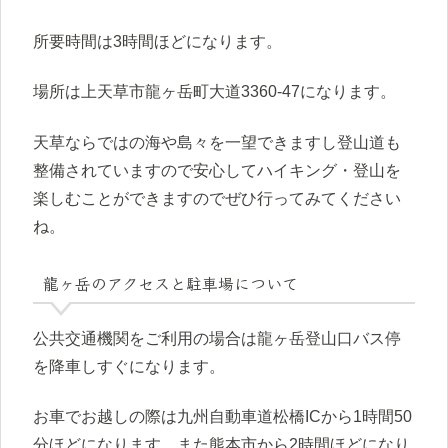
所要時間は3時間ほどになります。
場所は上天草市龍ヶ岳町大道3360-47になります。
天草ならではの海や島々を一望できますし登山道も
整備されていますので安心してハイキング・登山を
楽しむことができますのでぜひ行ってみてください
ね。
龍ヶ岳のアクセスと駐車場について
公共交通機関をご利用の場合は龍ヶ岳登山口バス停
を降車しすぐになります。
お車でお越しの際は九州自動車道松橋ICから1時間50
分ほどになります。また熊本市から2時間ほどになり