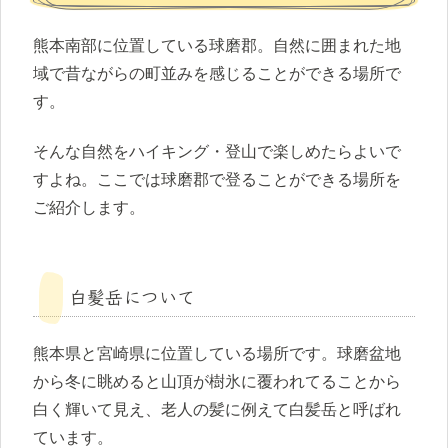
熊本南部に位置している球磨郡。自然に囲まれた地
域で昔ながらの町並みを感じることができる場所で
す。
そんな自然をハイキング・登山で楽しめたらよいで
すよね。ここでは球磨郡で登ることができる場所を
ご紹介します。
白髪岳について
熊本県と宮崎県に位置している場所です。球磨盆地
から冬に眺めると山頂が樹氷に覆われてることから
白く輝いて見え、老人の髪に例えて白髪岳と呼ばれ
ています。