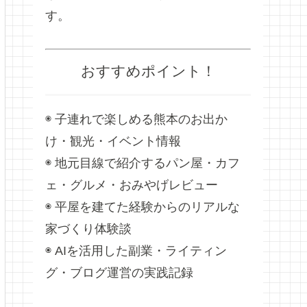
す。
おすすめポイント！
◉ 子連れで楽しめる熊本のお出か
け・観光・イベント情報
◉ 地元目線で紹介するパン屋・カフ
ェ・グルメ・おみやげレビュー
◉ 平屋を建てた経験からのリアルな
家づくり体験談
◉ AIを活用した副業・ライティン
グ・ブログ運営の実践記録