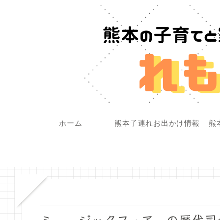
ホーム
熊本子連れお出かけ情報
熊
ミュージックフェアーの歴代司