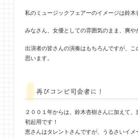
私のミュージックフェアーのイメージは鈴木
みなさん、女優としての雰囲気のまま、爽やかで
出演者の皆さんの演奏はもちろんですが、こ
思います。
再びコンビ司会者に！
２００１年からは、鈴木杏樹さんに加えて、
初起用です！
恵さんはタレントさんですが、うるさいイメ