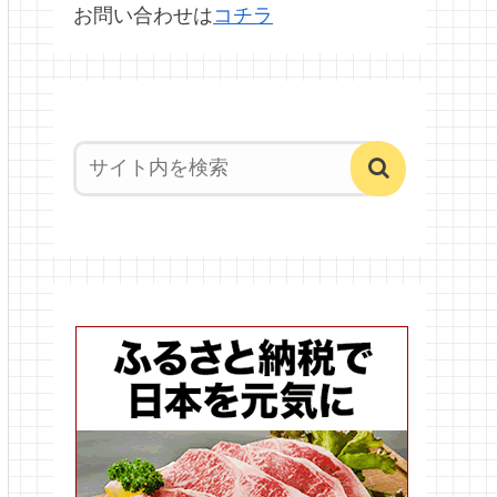
お問い合わせは
コチラ