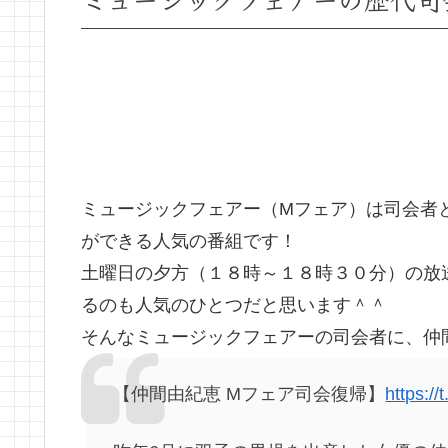
ミュージックフェアー（Mフェア）は司会者
ができる人気の番組です！
土曜日の夕方（１８時～１８時３０分）の放
るのも人気のひとつだと思います＾＾
そんなミュージックフェアーの司会者に、仲
【仲間由紀恵 Mフェア司会復帰】
https:/