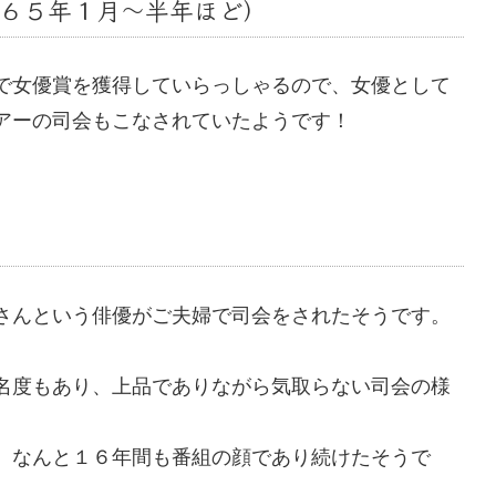
６５年１月～半年ほど）
で女優賞を獲得していらっしゃるので、女優として
アーの司会もこなされていたようです！
さんという俳優がご夫婦で司会をされたそうです。
名度もあり、上品でありながら気取らない司会の様
、なんと１６年間も番組の顔であり続けたそうで