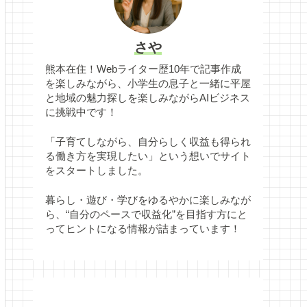
さや
熊本在住！Webライター歴10年で記事作成
を楽しみながら、小学生の息子と一緒に平屋
と地域の魅力探しを楽しみながらAIビジネス
に挑戦中です！
「子育てしながら、自分らしく収益も得られ
る働き方を実現したい」という想いでサイト
をスタートしました。
暮らし・遊び・学びをゆるやかに楽しみなが
ら、“自分のペースで収益化”を目指す方にと
ってヒントになる情報が詰まっています！