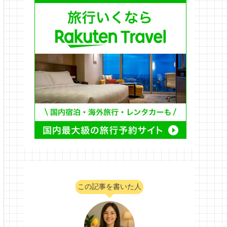
この記事を書いた人