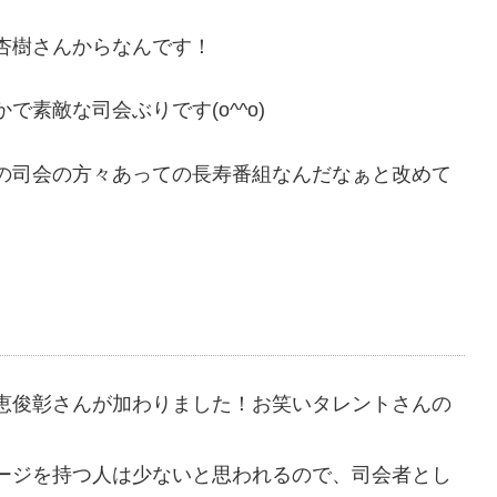
杏樹さんからなんです！
素敵な司会ぶりです(o^^o)
の司会の方々あっての長寿番組なんだなぁと改めて
恵俊彰さんが加わりました！お笑いタレントさんの
ージを持つ人は少ないと思われるので、司会者とし