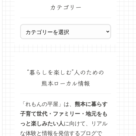
カテゴリー
“暮らしを楽しむ”人のための
熊本ローカル情報
「れもんの平屋」は、
熊本に暮らす
子育て世代・ファミリー・地元をも
っと楽しみたい人
に向けて、リアル
な体験と情報を発信するブログで