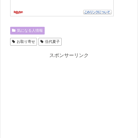
気になる人情報
お取り寄せ
伍代夏子
スポンサーリンク