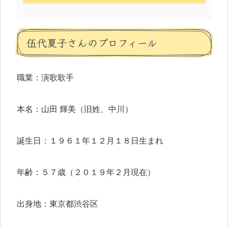
伍代夏子さんのプロフィール
職業：演歌歌手
本名：山田 輝美（旧姓、中川）
誕生日：１９６１年１２月１８日生まれ
年齢：５７歳（２０１９年２月現在）
出身地：東京都渋谷区