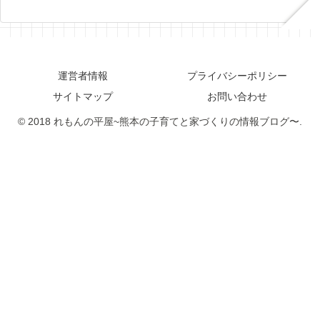
運営者情報
プライバシーポリシー
サイトマップ
お問い合わせ
© 2018 れもんの平屋~熊本の子育てと家づくりの情報ブログ〜.