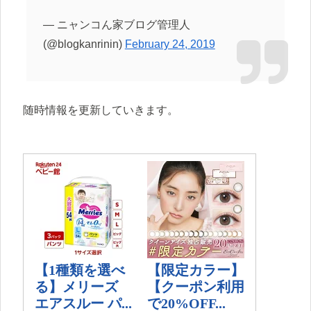
— ニャンコん家ブログ管理人
(@blogkanrinin)
February 24, 2019
随時情報を更新していきます。