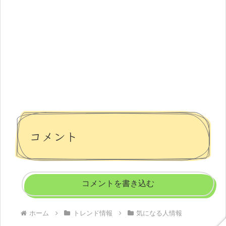
コメント
コメントを書き込む
ホーム
トレンド情報
気になる人情報