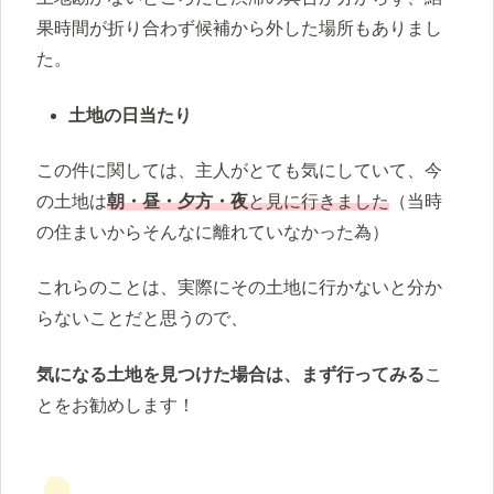
果時間が折り合わず候補から外した場所もありまし
た。
土地の日当たり
この件に関しては、主人がとても気にしていて、今
の土地は
朝・昼・夕方・夜
と見に行きました
（当時
の住まいからそんなに離れていなかった為）
これらのことは、実際にその土地に行かないと分か
らないことだと思うので、
気になる土地を見つけた場合は、まず行ってみる
こ
とをお勧めします！