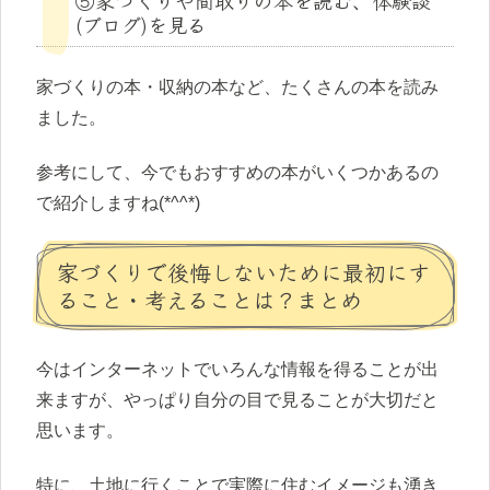
⑤家づくりや間取りの本を読む、体験談
(ブログ)を見る
家づくりの本・収納の本など、たくさんの本を読み
ました。
参考にして、今でもおすすめの本がいくつかあるの
で紹介しますね(*^^*)
家づくりで後悔しないために最初にす
ること・考えることは？まとめ
今はインターネットでいろんな情報を得ることが出
来ますが、やっぱり自分の目で見ることが大切だと
思います。
特に、土地に行くことで実際に住むイメージも湧き