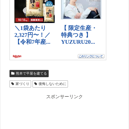
熊本で平屋を建てる
家づくり
後悔しないために
スポンサーリンク