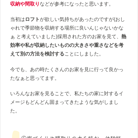
収納や間取り
などが参考になったと思います。
当初は
ロフト
が欲しい気持ちがあったのですが(おし
ゃれで季節物を収納する場所に良いんじゃないかな
ぁ と考えていました)採用された方のお家を見て、
熱
効率や私が収納したいものの大きさや重さなどを考
えて別の方法を検討する
ことにしました。
今でも、あの時たくさんのお家を見に行って良かっ
たなぁと思ってます。
いろんなお家を見ることで、私たちの家に対するイ
メージもどんどん固まってきたような気がしまし
た。