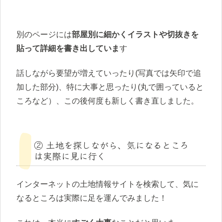
別のページには
部屋別に細かくイラストや切抜きを
貼って詳細を書き出していま
す
話しながら要望が増えていったり(写真では矢印で追
加した部分)、特に大事と思ったり(丸で囲っていると
ころなど）、この後何度も新しく書き直しました。
② 土地を探しながら、気になるところ
は実際に見に行く
インターネットの土地情報サイトを検索して、気に
なるところは実際に足を運んでみました！