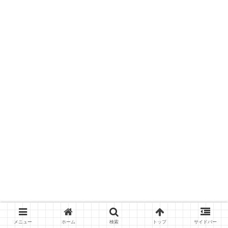
メニュー
ホーム
検索
トップ
サイドバー