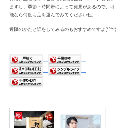
ますし、季節・時間帯によって発見があるので、可
能なら何度も足を運んでみてくださいね。
近隣のかたと話をしてみるのもおすすめですよ(*^^*)