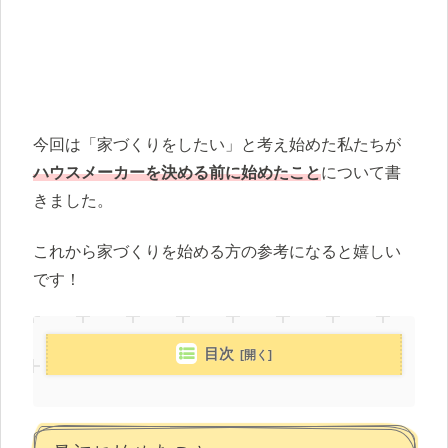
今回は「家づくりをしたい」と考え始めた私たちが
ハウスメーカーを決める前に始めたこと
について書
きました。
これから家づくりを始める方の参考になると嬉しい
です！
目次