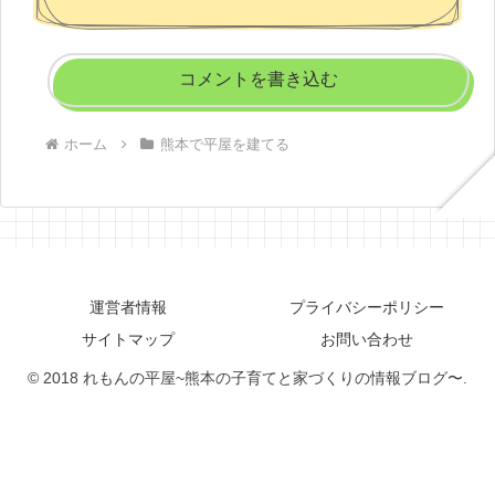
コメントを書き込む
ホーム
熊本で平屋を建てる
運営者情報
プライバシーポリシー
サイトマップ
お問い合わせ
© 2018 れもんの平屋~熊本の子育てと家づくりの情報ブログ〜.