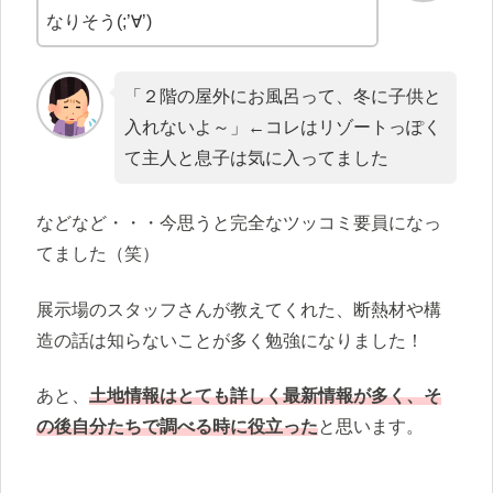
なりそう(;’∀’)
「２階の屋外にお風呂って、冬に子供と
入れないよ～」←コレはリゾートっぽく
て主人と息子は気に入ってました
などなど・・・今思うと完全なツッコミ要員になっ
てました（笑）
展示場のスタッフさんが教えてくれた、断熱材や構
造の話は知らないことが多く勉強になりました！
あと、
土地情報はとても詳しく最新情報が多く、そ
の後自分たちで調べる時に役立った
と思います。