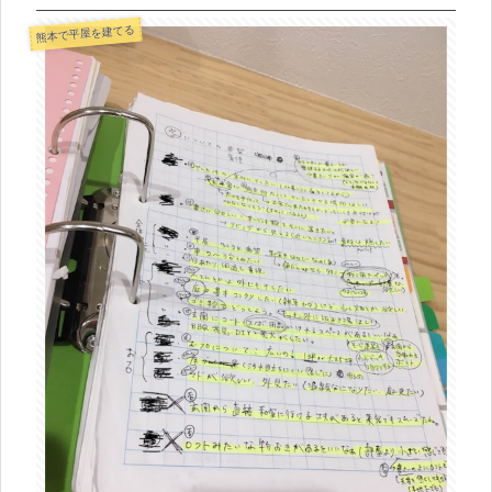
熊本で平屋を建てる