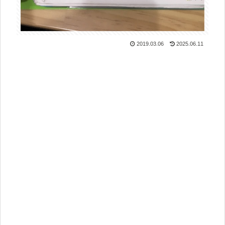
2019.03.06
2025.06.11