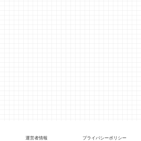
運営者情報
プライバシーポリシー