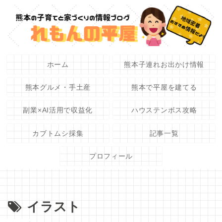
ホーム
熊本子連れお出かけ情報
熊本グルメ・手土産
熊本で平屋を建てる
副業×AI活用で収益化
ハウステンボス攻略
カブトムシ採集
記事一覧
プロフィール
イラスト