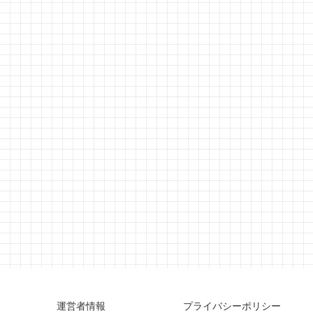
運営者情報
プライバシーポリシー