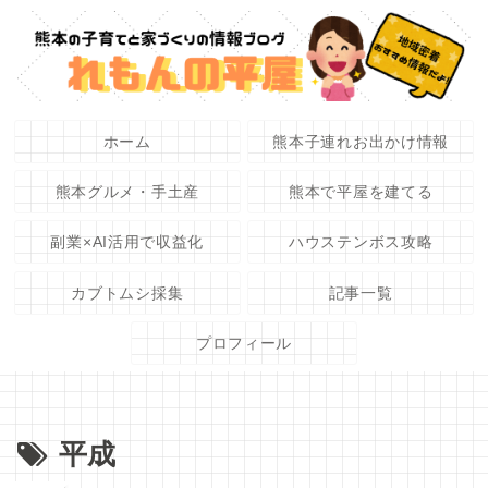
ホーム
熊本子連れお出かけ情報
熊本グルメ・手土産
熊本で平屋を建てる
副業×AI活用で収益化
ハウステンボス攻略
カブトムシ採集
記事一覧
プロフィール
平成