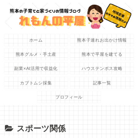
ホーム
熊本子連れお出かけ情報
熊本グルメ・手土産
熊本で平屋を建てる
副業×AI活用で収益化
ハウステンボス攻略
カブトムシ採集
記事一覧
プロフィール
スポーツ関係