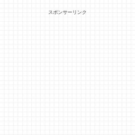
スポンサーリンク