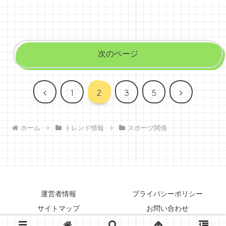
次のページ
前
次
1
2
3
5
へ
へ
ホーム
トレンド情報
スポーツ関係
運営者情報
プライバシーポリシー
サイトマップ
お問い合わせ